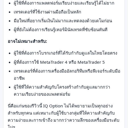
ผู้ใช้ที่ต้องการแพลตฟอร์มเรียบง่ายและเรียนรู้ได้ไม่ยาก
เทรดเดอร์ที่ใช้งานผ่านมือถือเป็นหลัก
มือใหม่ที่อยากเริ่มเงินไม่มากและทดลองด้วยเดโมก่อน
ผู้ที่ยังไม่ต้องการเรียนรู้เทอร์มินัลเทรดที่ซับซ้อนทันที
อาจไม่เหมาะสำหรับ:
ผู้ใช้ที่ต้องการโบรกเกอร์ที่ได้รับกำกับดูแลในไทยโดยตรง
ผู้ที่ต้องการใช้ MetaTrader 4 หรือ MetaTrader 5
เทรดเดอร์ที่ต้องการเครื่องมืออัลกอริทึมหรือฟีเจอร์ระดับมือ
อาชีพ
ผู้ใช้ที่ให้ความสำคัญกับโครงสร้างกำกับดูแลมากกว่า
ความเรียบง่ายของแพลตฟอร์ม
นี่คือแก่นของรีวิวนี้ IQ Option ไม่ได้พยายามเป็นทุกอย่าง
สำหรับทุกคน แต่เหมาะกับผู้ใช้บางกลุ่มที่ให้ความสำคัญกับ
ความง่ายและการเข้าถึง มากกว่าความลึกของเครื่องมือระดับ
โปร