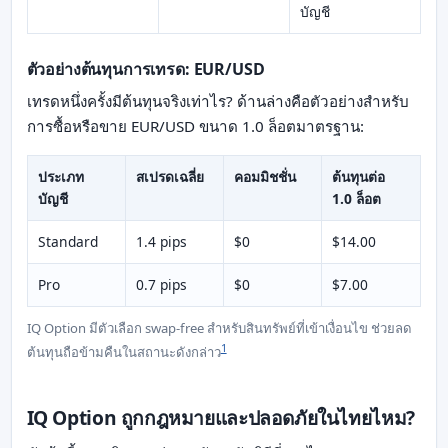
บัญชี
ตัวอย่างต้นทุนการเทรด: EUR/USD
เทรดหนึ่งครั้งมีต้นทุนจริงเท่าไร? ด้านล่างคือตัวอย่างสำหรับ
การซื้อหรือขาย EUR/USD ขนาด 1.0 ล็อตมาตรฐาน:
ประเภท
สเปรดเฉลี่ย
คอมมิชชั่น
ต้นทุนต่อ
บัญชี
1.0 ล็อต
Standard
1.4 pips
$0
$14.00
Pro
0.7 pips
$0
$7.00
IQ Option มีตัวเลือก swap-free สำหรับสินทรัพย์ที่เข้าเงื่อนไข ช่วยลด
1
ต้นทุนถือข้ามคืนในสถานะดังกล่าว
IQ Option ถูกกฎหมายและปลอดภัยในไทยไหม?