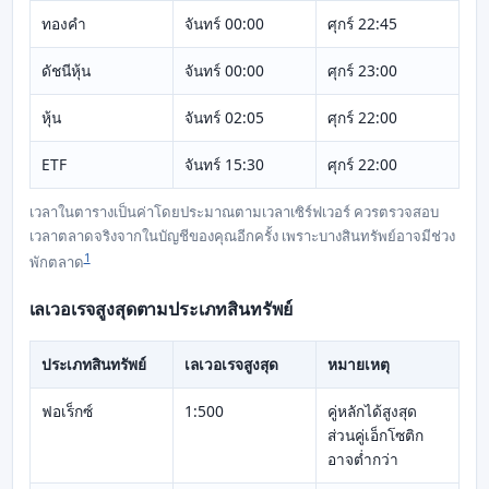
ทองคำ
จันทร์ 00:00
ศุกร์ 22:45
ดัชนีหุ้น
จันทร์ 00:00
ศุกร์ 23:00
หุ้น
จันทร์ 02:05
ศุกร์ 22:00
ETF
จันทร์ 15:30
ศุกร์ 22:00
เวลาในตารางเป็นค่าโดยประมาณตามเวลาเซิร์ฟเวอร์ ควรตรวจสอบ
เวลาตลาดจริงจากในบัญชีของคุณอีกครั้ง เพราะบางสินทรัพย์อาจมีช่วง
1
พักตลาด
เลเวอเรจสูงสุดตามประเภทสินทรัพย์
ประเภทสินทรัพย์
เลเวอเรจสูงสุด
หมายเหตุ
ฟอเร็กซ์
1:500
คู่หลักได้สูงสุด
ส่วนคู่เอ็กโซติก
อาจต่ำกว่า