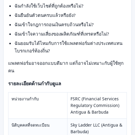
ฉันกำลังใช้เว็บไซต์ที่ถูกต้องหรือไม่?
ฉันยืนยันตัวตนครบแล้วหรือยัง?
ฉันเข้าใจกฎการถอนเงินครบถ้วนหรือไม่?
ฉันเข้าใจความเสี่ยงของผลิตภัณฑ์ที่เทรดหรือไม่?
ฉันยอมรับได้ไหมกับการใช้แพลตฟอร์มต่างประเทศแทน
โบรกเกอร์ท้องถิ่น?
แพลตฟอร์มอาจออกแบบดีมาก แต่ก็อาจไม่เหมาะกับผู้ใช้ทุก
คน
รายละเอียดด้านกำกับดูแล
หน่วยงานกำกับ
FSRC (Financial Services
Regulatory Commission)
Antigua & Barbuda
นิติบุคคลที่จดทะเบียน
Sky Ladder LLC (Antigua &
Barbuda)