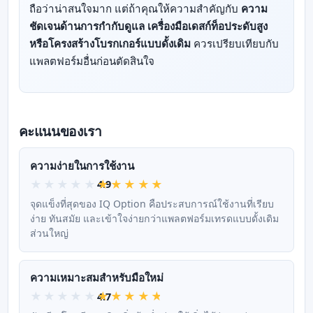
ถือว่าน่าสนใจมาก แต่ถ้าคุณให้ความสำคัญกับ
ความ
ชัดเจนด้านการกำกับดูแล เครื่องมือเดสก์ท็อประดับสูง
หรือโครงสร้างโบรกเกอร์แบบดั้งเดิม
ควรเปรียบเทียบกับ
แพลตฟอร์มอื่นก่อนตัดสินใจ
คะแนนของเรา
ความง่ายในการใช้งาน
4.9
จุดแข็งที่สุดของ IQ Option คือประสบการณ์ใช้งานที่เรียบ
ง่าย ทันสมัย และเข้าใจง่ายกว่าแพลตฟอร์มเทรดแบบดั้งเดิม
ส่วนใหญ่
ความเหมาะสมสำหรับมือใหม่
4.7