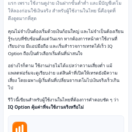
แรก เพราะใช้งานดูง่าย เงินฝากขั้นต่ำต่ำ และมีบัญชีเดโม
ให้ลองก่อนใช้เงินจริง สำหรับผู้ใช้งานในไทย นี่คือจุดที่
ดึงดูดมากที่สุด
คุณไม่จำเป็นต้องเริ่มด้วยเงินก้อนใหญ่ และไม่จำเป็นต้องเรียน
รู้ระบบที่ซับซ้อนตั้งแต่วันแรก หากต้องการหน้าตาใช้งานที่
เรียบง่าย มีแอปมือถือ และเริ่มสำรวจการเทรดได้เร็ว IQ
Option ถือเป็นตัวเลือกเริ่มต้นที่น่าสนใจ
อย่างไรก็ตาม ใช้งานง่ายไม่ได้แปลว่าความเสี่ยงต่ำ แม้
แพลตฟอร์มจะดูเรียบง่าย แต่สินค้าที่เปิดให้เทรดยังมีความ
เสี่ยง โดยเฉพาะผู้เริ่มต้นที่เปลี่ยนจากเดโมไปเงินจริงเร็วเกิน
ไป
รีวิวนี้เขียนสำหรับผู้ใช้งานในไทยที่ต้องการคำตอบชัด ๆ ว่า
IQ Option คุ้มค่าที่จะใช้งานจริงหรือไม่
ภาพรวมโบรกเกอร์