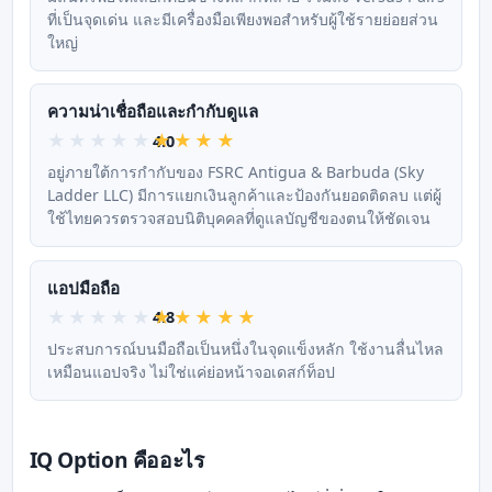
ที่เป็นจุดเด่น และมีเครื่องมือเพียงพอสำหรับผู้ใช้รายย่อยส่วน
ใหญ่
ความน่าเชื่อถือและกำกับดูแล
4.0
อยู่ภายใต้การกำกับของ FSRC Antigua & Barbuda (Sky
Ladder LLC) มีการแยกเงินลูกค้าและป้องกันยอดติดลบ แต่ผู้
ใช้ไทยควรตรวจสอบนิติบุคคลที่ดูแลบัญชีของตนให้ชัดเจน
แอปมือถือ
4.8
ประสบการณ์บนมือถือเป็นหนึ่งในจุดแข็งหลัก ใช้งานลื่นไหล
เหมือนแอปจริง ไม่ใช่แค่ย่อหน้าจอเดสก์ท็อป
IQ Option คืออะไร