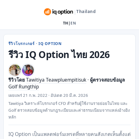
|
Thailand
TH
|
EN
รีวิวโบรกเกอร์ · IQ OPTION
รีวิว IQ Option ไทย 2026
รีวิวโดย
Tawitiya Teawpluempitisuk
·
ผู้ตรวจสอบข้อมูล
Golf Rungthip
เผยแพร่
21 ก.พ. 2022
· อัปเดต
20 มี.ค. 2026
Tawitiya วิเคราะห์โบรกเกอร์ CFD สำหรับผู้ใช้งานรายย่อยในไทย และ
Golf ตรวจสอบข้อมูลด้านกฎระเบียบและค่าธรรมเนียมจากแหล่งอ้างอิง
หลัก
IQ Option เป็นแพลตฟอร์มเทรดที่หลายคนสังเกตเห็นตั้งแต่