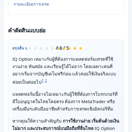
รายละเอียดการเทรด
คำตัดสินแบบย่อ
4.6 / 5
สรุปสั้น ๆ
IQ Option เหมาะกับผู้ที่ต้องการแพลตฟอร์มเทรดที่ใช้
งานง่าย ทันสมัย และเรียนรู้ได้ไม่ยาก โดยเฉพาะคนที่
อยากเริ่มจากบัญชีเดโมฟรีก่อน แล้วค่อยใช้เงินจริงแบบ
1
2
ค่อยเป็นค่อยไป
แพลตฟอร์มนี้อาจไม่เหมาะกับผู้ใช้ที่ต้องการโบรกเกอร์ที่
มีใบอนุญาตในไทยโดยตรง ต้องการ MetaTrader หรือ
เครื่องมือระดับมืออาชีพสำหรับการเทรดเชิงอัลกอริทึม
หากคุณให้ความสำคัญกับ
การใช้งานง่าย เริ่มต้นด้วยเงิน
ไม่มาก และประสบการณ์บนมือถือที่ลื่นไหล
IQ Option